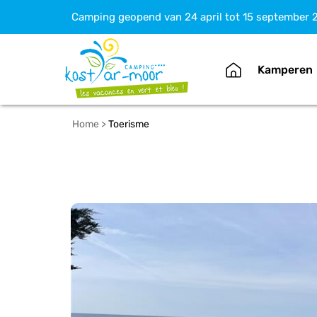
Camping geopend van 24 april tot 15 september 
Kamperen
Home
>
Toerisme