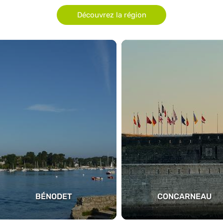
Découvrez la région
BÉNODET
CONCARNEAU