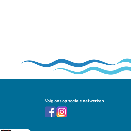
Volg ons op sociale netwerken