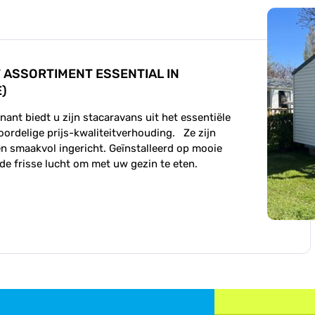
 ASSORTIMENT ESSENTIAL IN
)
nt biedt u zijn stacaravans uit het essentiële
ordelige prijs-kwaliteitverhouding. Ze zijn
n smaakvol ingericht. Geïnstalleerd op mooie
 de frisse lucht om met uw gezin te eten.