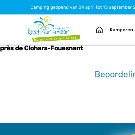
Camping geopend van 24 april tot 15 september 
Kamperen
près de Clohars-Fouesnant
Beoordeli