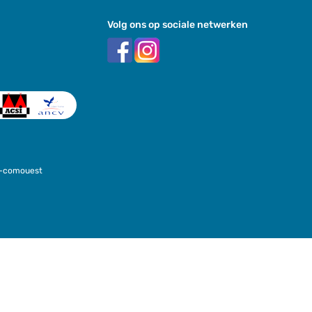
Volg ons op sociale netwerken
E-comouest