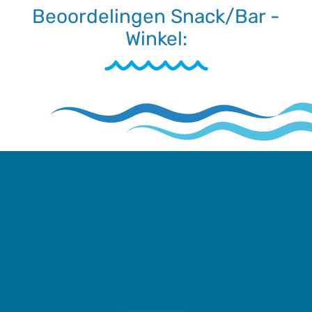
Beoordelingen Snack/Bar -
Winkel: