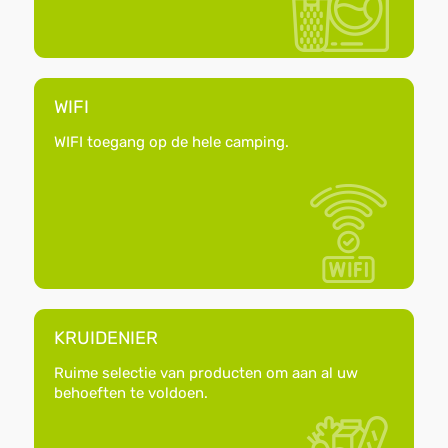
WIFI
WIFI toegang op de hele camping.
KRUIDENIER
Ruime selectie van producten om aan al uw
behoeften te voldoen.